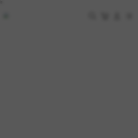
=
Skip
to
content
Cari
Troli
Login
Navigation