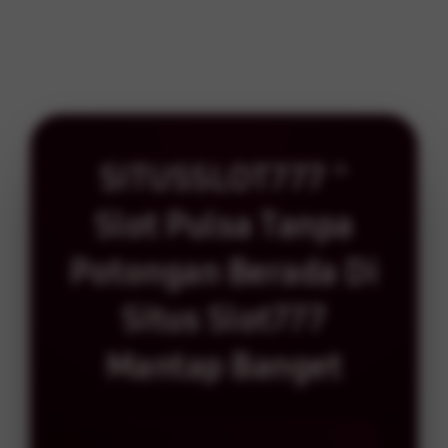
SITUSSLOT777 ^
Slot Pulsa Tanpa
Potongan Berada Di
Situs Slot777
Mantap Banget