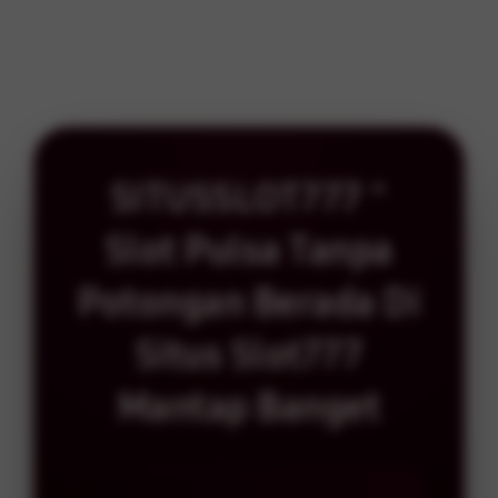
SITUSSLOT777 ^
Slot Pulsa Tanpa
Potongan Berada Di
Situs Slot777
Mantap Banget