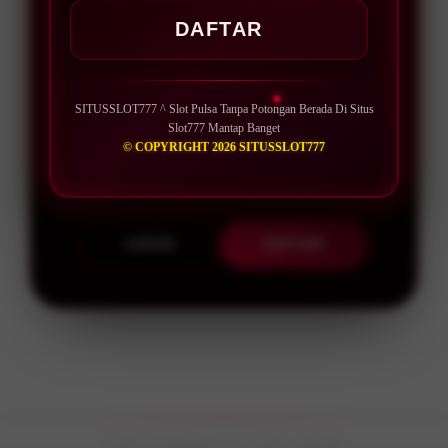
DAFTAR
BONUS NEW MEMBER 30%
Minimal Deposit Rp. 20.000
SITUSSLOT777 ^ Slot Pulsa Tanpa Potongan Berada Di Situs
Slot777 Mantap Banget
Minimal Withdraw Rp 50.000
© COPYRIGHT 2026 SITUSSLOT777
LOGIN
DAFTAR
Layer Popup Close
© 2025 SITUSSLOT777. All rights reserved.