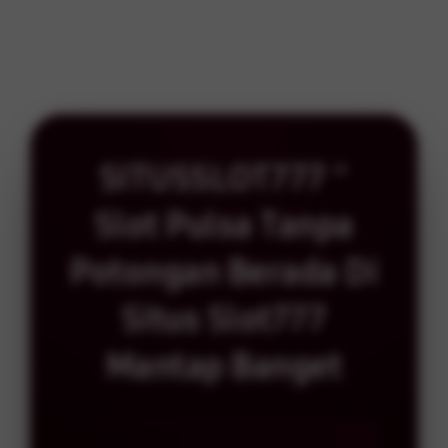
SITUSSLOT777 ^
Slot Pulsa Tanpa
Potongan Berada Di
Situs Slot777
Mantap Banget