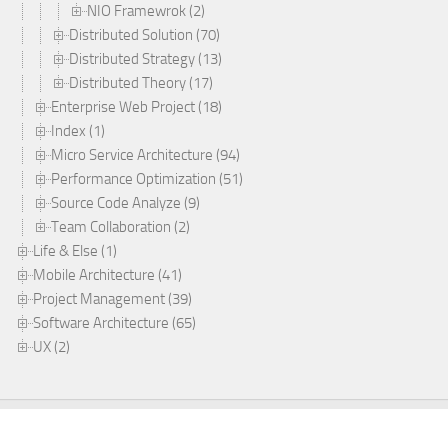
NIO Framewrok (2)
Distributed Solution (70)
Distributed Strategy (13)
Distributed Theory (17)
Enterprise Web Project (18)
Index (1)
Micro Service Architecture (94)
Performance Optimization (51)
Source Code Analyze (9)
Team Collaboration (2)
Life & Else (1)
Mobile Architecture (41)
Project Management (39)
Software Architecture (65)
UX (2)