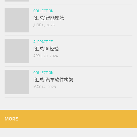
COLLECTION
[汇总]智能座舱
JUNE 8, 2025
AI PRACTICE
[汇总]AI经验
APRIL 20, 2024
COLLECTION
[汇总]汽车软件构架
MAY 14, 2023
MORE