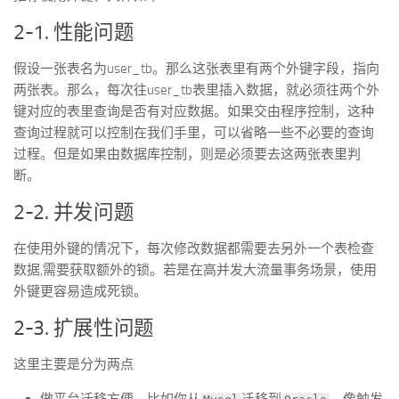
2-1. 性能问题
假设一张表名为user_tb。那么这张表里有两个外键字段，指向
两张表。那么，每次往user_tb表里插入数据，就必须往两个外
键对应的表里查询是否有对应数据。如果交由程序控制，这种
查询过程就可以控制在我们手里，可以省略一些不必要的查询
过程。但是如果由数据库控制，则是必须要去这两张表里判
断。
2-2. 并发问题
在使用外键的情况下，每次修改数据都需要去另外一个表检查
数据,需要获取额外的锁。若是在高并发大流量事务场景，使用
外键更容易造成死锁。
2-3. 扩展性问题
这里主要是分为两点