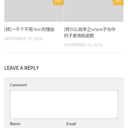
0
0
[转]一千个不用 Null 的理由
[转]SQL效率之where子句中
的子查询和函数
SEPTEMBER 15, 2018
SEPTEMBER 15, 2018
LEAVE A REPLY
Comment
Name
Email