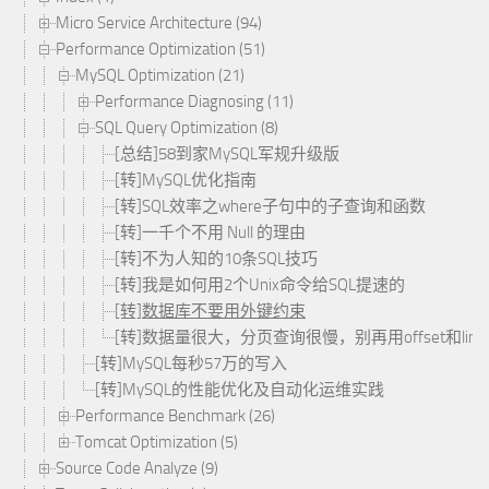
Micro Service Architecture (94)
Performance Optimization (51)
MySQL Optimization (21)
Performance Diagnosing (11)
SQL Query Optimization (8)
[总结]58到家MySQL军规升级版
[转]MySQL优化指南
[转]SQL效率之where子句中的子查询和函数
[转]一千个不用 Null 的理由
[转]不为人知的10条SQL技巧
[转]我是如何用2个Unix命令给SQL提速的
[转]数据库不要用外键约束
[转]数据量很大，分页查询很慢，别再用offset和lim
[转]MySQL每秒57万的写入
[转]MySQL的性能优化及自动化运维实践
Performance Benchmark (26)
Tomcat Optimization (5)
Source Code Analyze (9)