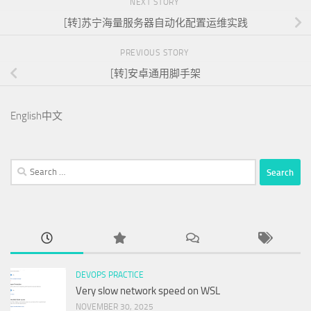
NEXT STORY
[转]苏宁海量服务器自动化配置运维实践
PREVIOUS STORY
[转]安卓通用脚手架
English
中文
Search
for:
DEVOPS PRACTICE
Very slow network speed on WSL
NOVEMBER 30, 2025