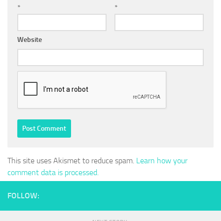
*
*
Website
This site uses Akismet to reduce spam.
Learn how your
comment data is processed.
FOLLOW: