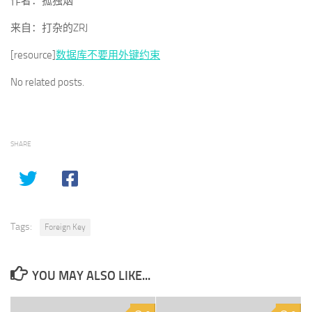
作者：孤独烟
来自：打杂的ZRJ
[resource]
数据库不要用外键约束
No related posts.
SHARE
Tags:
Foreign Key
YOU MAY ALSO LIKE...