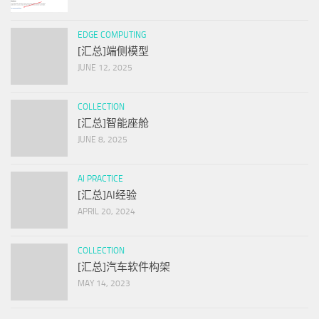
EDGE COMPUTING
[汇总]端侧模型
JUNE 12, 2025
COLLECTION
[汇总]智能座舱
JUNE 8, 2025
AI PRACTICE
[汇总]AI经验
APRIL 20, 2024
COLLECTION
[汇总]汽车软件构架
MAY 14, 2023