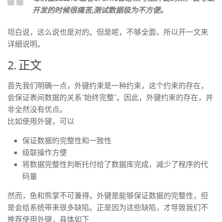
开发的时候很痛苦,测试数据极为不方便。
坦白说，这么说也是对的。但是呢，不够全面，所以开一文来
详细说明。
2. 正文
首先我们明确一点，外键约束是一种约束，这个约束的存在，
会保证表间数据的关系“始终完整”。因此，外键约束的存在，并
非全然没有优点。
比如使用外键，可以
保证数据的完整性和一致性
级联操作方便
将数据完整性判断托付给了数据库完成，减少了程序的代
码量
然而，鱼和熊掌不可兼得。外键是能够保证数据的完整性，但
是会给系统带来很多缺陷。正是因为这些缺陷，才导致我们不
推荐使用外键，具体如下