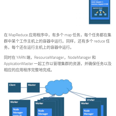
在 MapReduce 应用程序中，有多个 map 任务，每个任务都在集
群中某个工作主机上的容器中运行。同样，还有多个 reduce 任
务，每个还在运行主机上的容器中运行。
同时在 YARN 端，ResourceManager，NodeManager 和
ApplicationMaster 一起工作以管理集群的资源，并确保任务以及
相应的应用程序完整地完成。