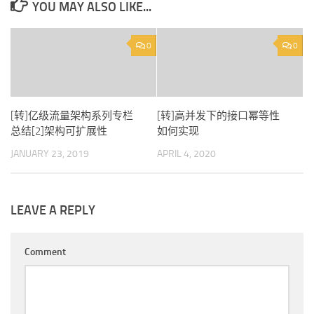
YOU MAY ALSO LIKE...
0
0
[转]亿级流量架构系列专栏
[转]高并发下的接口幂等性
总结[2]架构可扩展性
如何实现
JANUARY 23, 2019
APRIL 4, 2020
LEAVE A REPLY
Comment