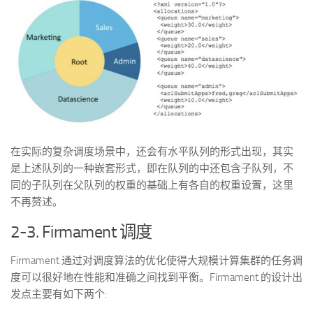
在实际的复杂调度场景中，还会有水平队列的形式出现，其实
是上述队列的一种嵌套形式，即在队列的中还包含子队列，不
同的子队列在父队列的权重的基础上有各自的权重设置，这里
不再赘述。
2-3. Firmament 调度
Firmament 通过对调度算法的优化使得大规模计算集群的任务调
度可以很好地在性能和准确之间找到平衡。Firmament 的设计出
发点主要有如下两个: