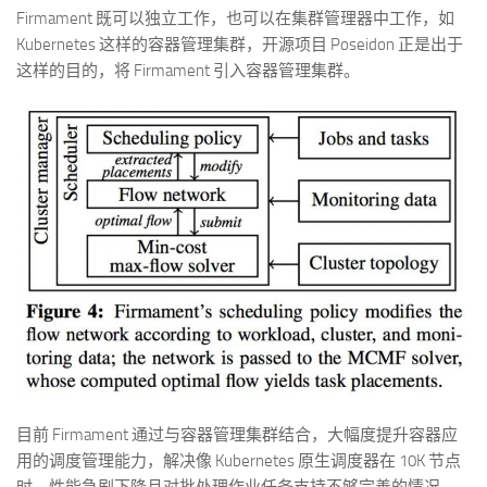
Firmament 既可以独立工作，也可以在集群管理器中工作，如
Kubernetes 这样的容器管理集群，开源项目 Poseidon 正是出于
这样的目的，将 Firmament 引入容器管理集群。
目前 Firmament 通过与容器管理集群结合，大幅度提升容器应
用的调度管理能力，解决像 Kubernetes 原生调度器在 10K 节点
时，性能急剧下降且对批处理作业任务支持不够完善的情况。