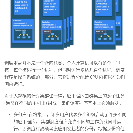
调度本身并不是一个新的概念，个人计算机可以有多个 CPU
核，每个核运行一个进程，但同时运行多达几百个进程。调度
程序是操作系统的一部分，它将进程分配给 CPU 内核以在短时
间内运行。
对于大规模的计算集群也一样，应用程序由群集上的多个任务
(通常在不同的主机上) 组成。集群调度程序基本上必须解决：
多租户: 在群集上，许多用户代表多个组织启动了许多不同
的应用程序。 集群调度程序允许不同的工作负载同时运
行。即调度时必须考虑应用发起者的身份，根据身份将任