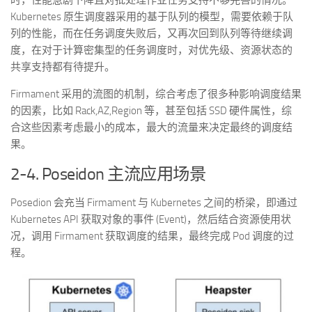
Kubernetes 原生调度器采用的基于队列的模型，需要依赖于队
列的性能，而在任务调度失败后，又再次回到队列等待继续调
度，在对于计算密集型的任务调度时，对优先级、资源状态的
共享支持都有待提升。
Firmament 采用的流图的机制，综合考虑了很多种影响调度结果
的因素，比如 Rack,AZ,Region 等，甚至包括 SSD 硬件属性，综
合这些因素考虑最小的成本，最大的流量来决定最终的调度结
果。
2-4. Poseidon 主流应用场景
Posedion 会充当 Firmament 与 Kubernetes 之间的桥梁，即通过
Kubernetes API 获取对象的事件 (Event)，然后结合资源使用状
况，调用 Firmament 获取调度的结果，最终完成 Pod 调度的过
程。