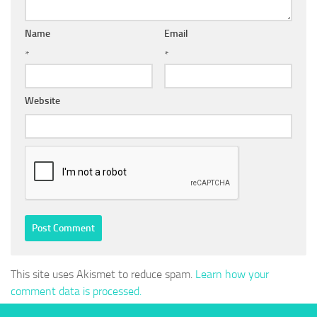
Name
Email
*
*
Website
This site uses Akismet to reduce spam.
Learn how your
comment data is processed.