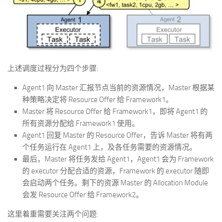
上述调度过程分为四个步骤:
Agent1 向 Master 汇报节点当前的资源情况，Master 根据某
种策略决定将 Resource Offer 给 Framework1。
Master 将 Resource Offer 给 Framework1，即将 Agent1 的
所有资源分配给 Framework1 使用。
Agent1 回复 Master 的 Resource Offer，告诉 Master 将有两
个任务运行在 Agent1 上，及各任务需要的资源情况。
最后，Master 将任务发给 Agent1，Agent1 会为 Framework
的 executor 分配合适的资源，Framework 的 executor 随即
会启动两个任务。剩下的资源 Master 的 Allocation Module
会发 Resource Offer 给 Framework2。
这里着重需要关注两个问题: