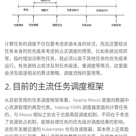
计算任务的调度不仅仅要考虑资源本身的状况，而且还要结合
任务本身的优先级来考虑抢占式调度的情景。比如系统出现异
常，临时增加诊断性任务，就必须以高于其他任务的优先级来
运行。有资源抢占就涉及到任务驱逐、重调度等情况，这里面
会涉及驱逐相关的算法策略、调度流程的复用等。
2. 目前的主流任务调度框架
从目前常用的任务调度框架来看，Apache Mesos 是面向数据中
心资源管理的典型代表。Hadoop YARN 调度器是面向计算任务
的，与 Mesos 相似之处在于也是两层调度机制，不同在于考虑
了资源抢占机制，能够处理任务的优先级对调度结果的影响。
这些年发展迅速的 Kubernetes 也包含调度器，其本质上还是面