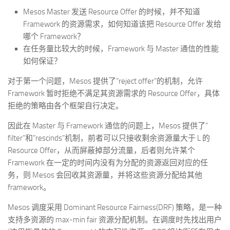
Mesos Master 发送 Resource Offer 的时候，并不知道
Framework 的资源需求，如何知道该把 Resource Offer 发给
哪个 Framework？
在任务量比较大的时候，Framework 与 Master 通信的性能
如何保证？
对于第一个问题，Mesos 提供了”reject offer”的机制，允许
Framework 暂时拒绝不满足其资源需求的 Resource Offer，具体
拒绝的策略由各个框架自行决定。
因此在 Master 与 Framework 通信的问题上，Mesos 提供了”
filter”和”rescinds”机制，前者可以只接收剩余资源量大于 L 的
Resource Offer，从而屏蔽掉部分流量，后者则允许某个
Framework 在一定的时间内没有为分配的资源返回对应的任
务，则 Mesos 会回收其资源量，并将这些资源分配给其他
framework。
Mesos 调度采用 Dominant Resource Fairness(DRF) 策略，是一种
支持多资源的 max-min fair 资源分配机制。在调度时先找出用户