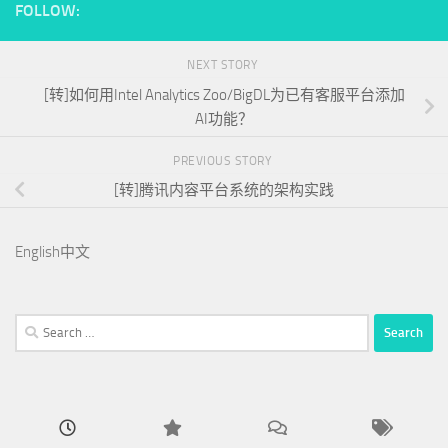
FOLLOW:
NEXT STORY
[转]如何用Intel Analytics Zoo/BigDL为已有客服平台添加
AI功能？
PREVIOUS STORY
[转]腾讯内容平台系统的架构实践
English
中文
Search
for: