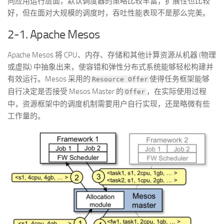
向应用运行层面，默认调度器的策略比较丰富，扩展性也比较
好，但在面对大规模的调度时，吞吐性能表现不是那么完美。
2-1. Apache Mesos
Apache Mesos 将 CPU、内存、存储和其他计算资源从机器 (物理
或虚拟) 中抽象出来，使容错和弹性分布式系统能够轻松构建并
有效运行。Mesos 采用的
使得任务框架能够
Resource Offer
自行决定是否接受 Mesos Master 的
，在实际使用过程
Offer
中，资源框架中的调度机制需要用户自行实现，还是略微有些
工作量的。