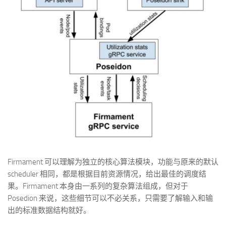
Firmament 可以理解为独立的核心算法模块，功能与原来的默认
scheduler 相同，都是根据目前资源情况，给出最佳的调度结
果。Firmament 本身由一系列的复杂算法组成，但对于
Posedion 来说，这些细节可以不必关系，只需要了解输入和输
出的标准数据结构就好。