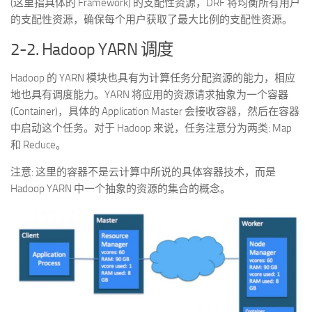
(这里指具体的 Framework) 的支配性资源，DRF 将均衡所有用户
的支配性资源，确保每个用户获取了最大比例的支配性资源。
2-2. Hadoop YARN 调度
Hadoop 的 YARN 模块也具有为计算任务分配资源的能力，相应
地也具有调度能力。YARN 将应用的资源请求抽象为一个容器
(Container)，具体的 Application Master 会接收容器，然后在容器
中启动这个任务。对于 Hadoop 来说，任务注意分为两类: Map
和 Reduce。
注意: 这里的容器不是云计算中所说的具体容器技术，而是
Hadoop YARN 中一个抽象的资源的集合的概念。