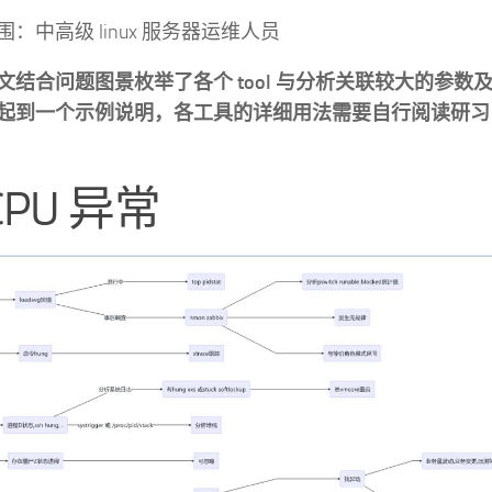
：中高级 linux 服务器运维人员
文结合问题图景枚举了各个 tool 与分析关联较大的参数
起到一个示例说明，各工具的详细用法需要自行阅读研习 
 CPU 异常