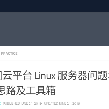
 PRACTICE
转]云平台 Linux 服务器问
思路及工具箱
Z
· PUBLISHED
JUNE 21, 2019
· UPDATED
JUNE 21, 2019