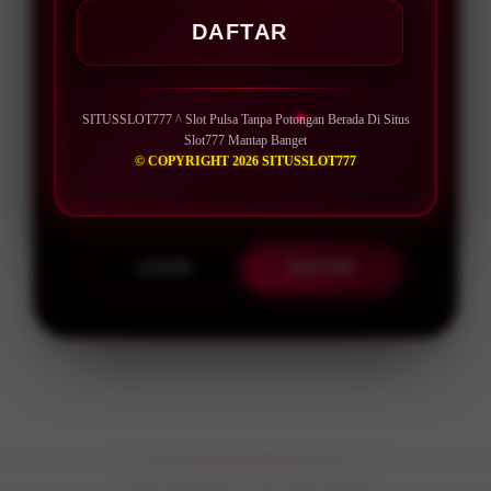
DAFTAR
BONUS NEW MEMBER 30%
Minimal Deposit Rp. 20.000
SITUSSLOT777 ^ Slot Pulsa Tanpa Potongan Berada Di Situs
Slot777 Mantap Banget
Minimal Withdraw Rp 50.000
© COPYRIGHT 2026 SITUSSLOT777
LOGIN
DAFTAR
Layer Popup Close
© 2025 SITUSSLOT777. All rights reserved.