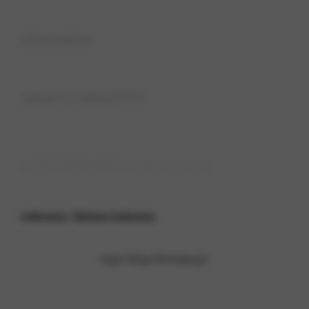
Buka
Information
Buka
About SITUSSLOT777
© 2025 SITUSSLOT777. All rights reserved.
Indonesia / Bahasa Indonesia
Ingin Tetap Terhubung?