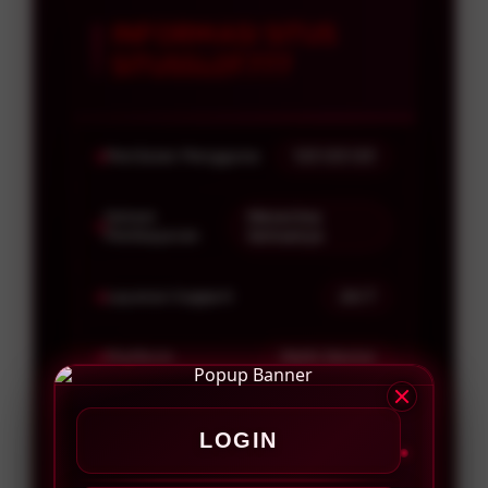
INFORMASI SITUS
SITUSSLOT777
Penilaian Pengguna
123.123.123
Sistem
Menerima
Pembayaran
Semuanya
Layanan Support
24/7
Platform
Multi-Device
LOGIN
PENAWARAN SPESIAL